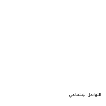
التواصل الإجتماعي