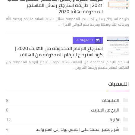
2021 | طريقه استرجاع رسائل الماسنجر
المحذوفة نهائيا 2020
طريقه استرجاع رسائل الماسنجر المحذوفة نهائيا 2020 السلام عليكم ورحمه الله
وبركاته اهلا وسهلا ومرحبا بكم اخواتي الاعزاء …
31 مايو 2020
استرجاع الارقام المحذوفه من الهاتف 2020 |
كود استرجاع الارقام المحذوفه من الهاتف
استرجاع الارقام المحذوفه من الهاتف 2020 كود استرجاع الارقام المحذوفه من
الهاتف السلام عليكم ورحمة الله وبر…
التسميات
التطبيقات
8
الربح من الانترنت
8
تقنية
12
شرح تغيير اسمك على الفيس بوك إلى اسم واحد
4