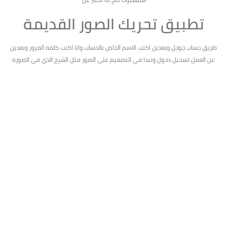
تطبيق تحريك الصور القديمة
طريق حساب جوجل وبعدين اكتب الاسم الخاص بالحساب وانا اكتب كلمه المرور وبعدين
عن العمل تسجيل دخول ونبدا في التصميم على الصور مثل الشرح الذي في الصوره