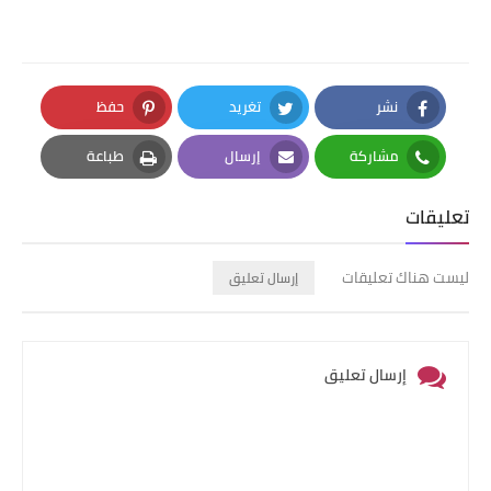
نشر
تغريد
حفظ
Pinterest
Twitter
Facebook
مشاركة
إرسال
طباعة
Print
Email
Whatsapp
تعليقات
ليست هناك تعليقات
إرسال تعليق
إرسال تعليق