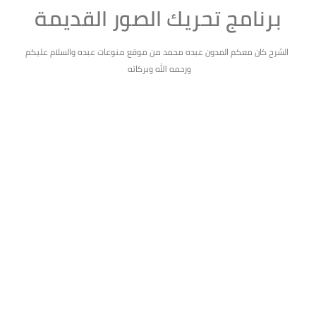
برنامج تحريك الصور القديمة
الشرح كان معكم المدون عبده محمد من موقع منوعات عبده والسلام عليكم
ورحمه الله وبركاته