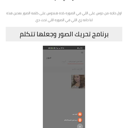
اول حاجه من دوس على اللي في الصوره كده هندوس على كلمه الصور بعدين هذه
لنا خانه زي اللي في الصوره اللي تحت دي
برنامج تحريك الصور وجعلها تتكلم