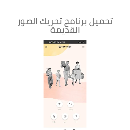
تحميل برنامج تحريك الصور
القديمة