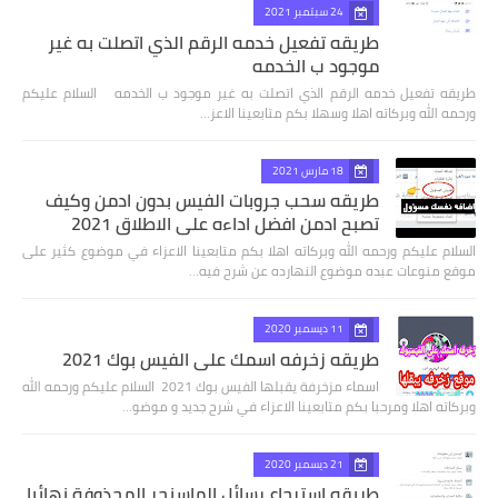
24 سبتمبر 2021
طريقه تفعيل خدمه الرقم الذي اتصلت به غير
موجود ب الخدمه
طريقه تفعيل خدمه الرقم الذي اتصلت به غير موجود ب الخدمه السلام عليكم
ورحمه الله وبركاته اهلا وسهلا بكم متابعينا الاعز…
18 مارس 2021
طريقه سحب جروبات الفيس بدون ادمن وكيف
تصبح ادمن افضل اداءه علي الاطلاق 2021
السلام عليكم ورحمه الله وبركاته اهلا بكم متابعينا الاعزاء في موضوع كثير على
موقع منوعات عبده موضوع النهارده عن شرح فيه…
11 ديسمبر 2020
طريقه زخرفه اسمك على الفيس بوك 2021
اسماء مزخرفة يقبلها الفيس بوك 2021 السلام عليكم ورحمه الله
وبركاته اهلا ومرحبا بكم متابعينا الاعزاء في شرح جديد و موضو…
21 ديسمبر 2020
طريقه استرجاع رسائل الماسنجر المحذوفة نهائيا