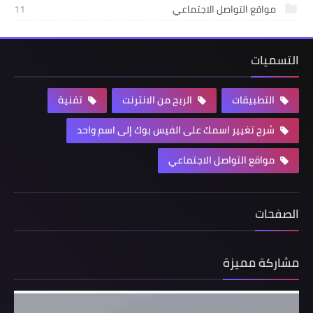
مواقع التواصل الاجتماعي
11
التسميات
التطبيقات
الربح من الانترنت
تقنية
شرح تغيير اسمك على الفيس بوك إلى اسم واحد
مواقع التواصل الاجتماعي
الصفحات
مشاركة مميزة