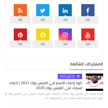
200
200
200
200
200
200
200
200
المشاركات الشائعة
15 أبريل 2020
كود إخفاء الاسم في الفيس بوك 2021 | اخفاء
اسمك على الفيس بوك 2020
اخفاء اسمك في الفيس بوك 2020 | طريقه عمل اسمك مخفي علي الفيس بوك او
بدون اسم طريقه اخفاء اسمك على الفيسبوك 20…