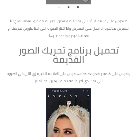
هندوس على علامه الزائد اللي تحت ليه وبعدين نختار اضافه صور بعدها يفتح لنا
المعرض مباشره انا ادخل على المعرض وانا اختار الصوره اللي احنا عاوزين نحركها او
نعملها فيديو ونحدد عليها
تحميل برنامج تحريك الصور
القديمة
وندوس على كلمه رافع وبعد كده هندوس على العلامه الاخيره زي اللي في الصوره
اللي تحت دي اخر علامه ناحيه اليمين بعد القلم