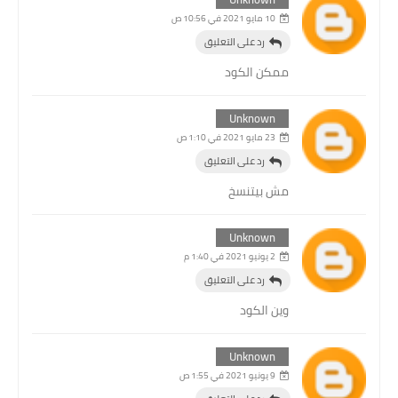
10 مايو 2021 في 10:56 ص
رد على التعليق
ممكن الكود
Unknown
23 مايو 2021 في 1:10 ص
رد على التعليق
مش بيتنسخ
Unknown
2 يونيو 2021 في 1:40 م
رد على التعليق
وين الكود
Unknown
9 يونيو 2021 في 1:55 ص