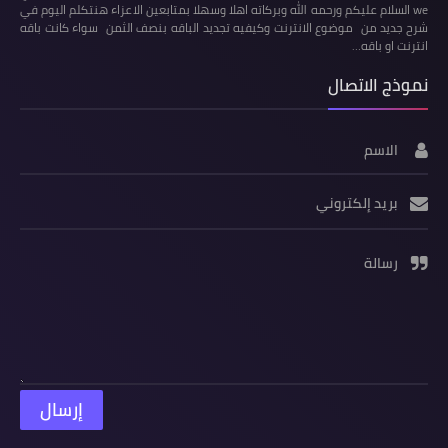
we السلام عليكم ورحمه الله وبركاته اهلا وسهلا بمتابعين الاعزاء هنتكلم اليوم في
شرح جديد من موضوع الانترنت وكيفيه تجديد الباقه بنصف الثمن سواء كانت باقه
انترنت او باقه…
نموذج الاتصال
الاسم
بريد إلكتروني
رسالة