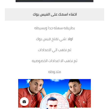
اخفاء اسمك على الفيس بوك
بطريقه سهله جدا وبسيطه
اولا
: شي نفتح فيس بوك
ثم نذهب الي الاعدادات
ثم نذهب الا اعدادات الخصوصيه
ملحوظه