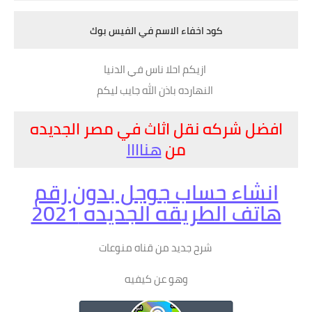
كود اخفاء الاسم في الفيس بوك
ازيكم احلا ناس في الدنيا
النهارده باذن الله جايب ليكم
افضل شركه نقل اثاث في مصر الجديده
من
هناااا
انشاء حساب جوجل بدون رقم
هاتف الطريقه الجديده 2021
شرح جديد من قناه منوعات
وهو عن كيفيه