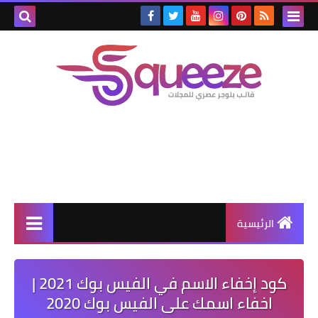
الرئيسية
كود إخفاء الاسم في الفيس بوك 2021 |
اخفاء اسمك على الفيس بوك 2020