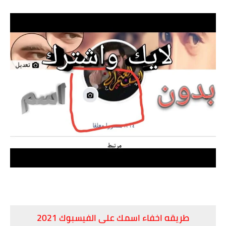
اخفاء اسمك في الفيس بوك 2020 | طريقه عمل اسمك مخفي علي
الفيس بوك او بدون اسم
طريقه اخفاء اسمك على الفيسبوك 2021