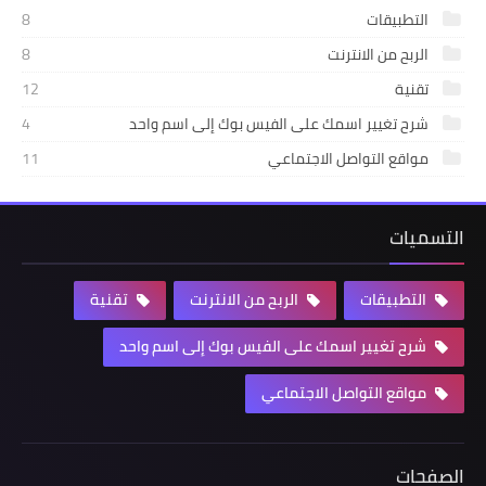
التطبيقات
8
الربح من الانترنت
8
تقنية
12
شرح تغيير اسمك على الفيس بوك إلى اسم واحد
4
مواقع التواصل الاجتماعي
11
التسميات
التطبيقات
الربح من الانترنت
تقنية
شرح تغيير اسمك على الفيس بوك إلى اسم واحد
مواقع التواصل الاجتماعي
الصفحات