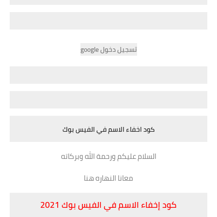
تسجيل دخول google
كود اخفاء الاسم في الفيس بوك
السلام عليكم ورحمة الله وبركاته
معانا النهاره هنا
كود إخفاء الاسم في الفيس بوك 2021