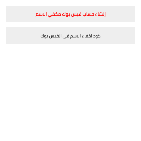
إنشاء حساب فيس بوك مخفي الاسم
كود اخفاء الاسم في الفيس بوك