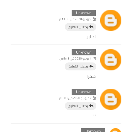
Unknown
9 يونيو 2020 في 11:36 م
رد على التعليق
اهلين
Unknown
4 يوليو 2020 في 5:18 ص
رد على التعليق
شكرا
Unknown
17 يوليو 2020 في 6:08 م
رد على التعليق
ۥٰ ۥٰ
Unknown