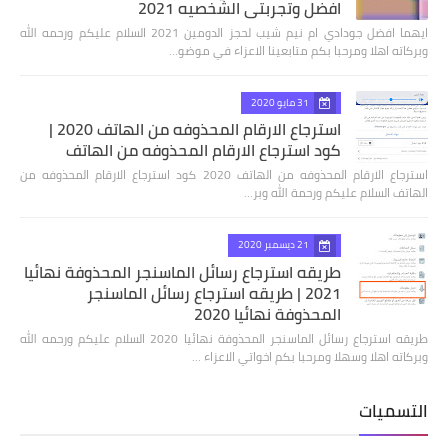
افضل وتجربتي الشخصيه 2021
ايهما افضل جودادي ام نيم شيب لحجز الدومين 2021 السلام عليكم ورحمه الله
وبركاته اهلا ومرحبا بكم متابعينا الاعزاء في موضو…
31 مايو 2020
استرجاع الارقام المحذوفه من الهاتف 2020 |
كود استرجاع الارقام المحذوفه من الهاتف
استرجاع الارقام المحذوفه من الهاتف 2020 كود استرجاع الارقام المحذوفه من
الهاتف السلام عليكم ورحمة الله وبر…
21 ديسمبر 2020
طريقه استرجاع رسائل الماسنجر المحذوفة نهائيا
2021 | طريقه استرجاع رسائل الماسنجر
المحذوفة نهائيا 2020
طريقه استرجاع رسائل الماسنجر المحذوفة نهائيا 2020 السلام عليكم ورحمه الله
وبركاته اهلا وسهلا ومرحبا بكم اخواتي الاعزاء …
التسميات