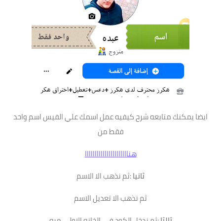
ايضا يمكنك متابعه شرح كيفيه عمل اسمك علي الفيس اسم واحد
فقط من
هناااااااااااااااااااااا
ثانيا
:ثم نذهب الا الاسم
ثم نذهب الا تعديل الاسم
ثالثا
:ثم ندخل الكود في الخانه الاولي مره