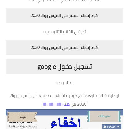
كود إخفاء الاسم في الفيس بوك 2020
ثم في الخانه الثانيه مره
كود إخفاء الاسم في الفيس بوك 2020
تسجيل دخول google
#ملحوظه
ايضايمكنك متابعه شرح كيفيه اخفاء الاصدقاء علي الفيس بوك
2020 من
هنااااااااااااااااااا