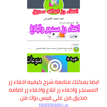
ايضا يمكنك متابعة شرح كيفيه اخفاء زر
المسنجر واخفاء زر ابلاغ واخفاء زر اضافه
صديق من علي فيس بوك من
هناااااااااااااااا