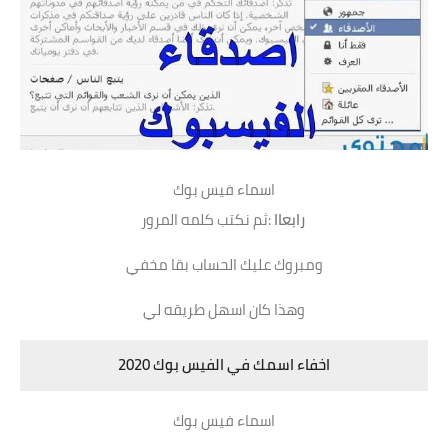
اسماء فيس بوك
رابعاا
:ثم نكتب كلمه المرور
ومبروك عليك الحساب بقا مخفي
وهذا كان اسهل طريقه لي
اخفاء اسمك في الفيس بوك 2020
اسماء فيس بوك