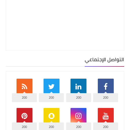
التواصل الإجتماعي
200
200
200
200
200
200
200
200