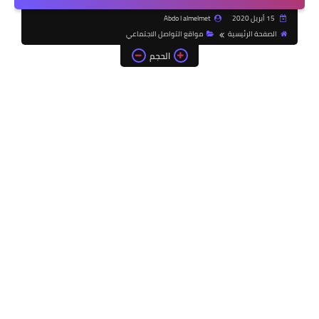
15 أبريل 2020
Abdo l almelmet
الصفحة الرئيسية
مواقع التواصل الاجتماعي
الحجم