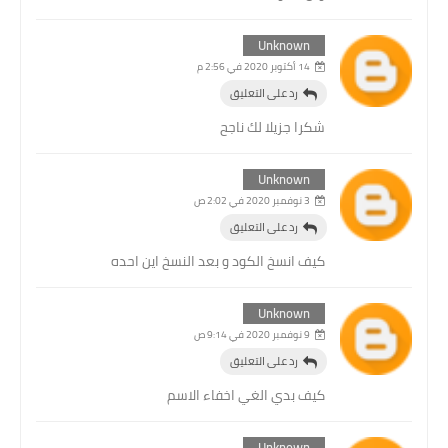
Unknown
14 أكتوبر 2020 في 2:56 م
رد على التعليق
شكرا جزيلا لك ناجح
Unknown
3 نوفمبر 2020 في 2:02 ص
رد على التعليق
كيف انسخ الكود و بعد النسخ اين احده
Unknown
9 نوفمبر 2020 في 9:14 ص
رد على التعليق
كيف بدي الغي اخفاء الاسم
Unknown