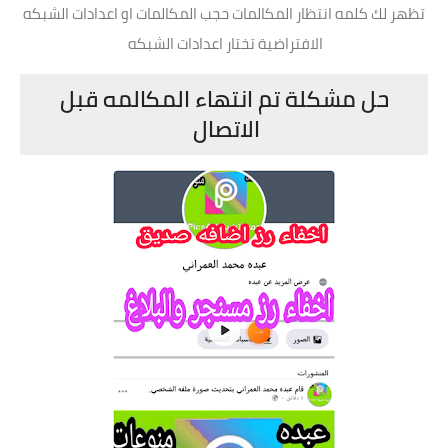
تظهر لك كلمه انتظار المكالمات حجب المكالمات او اعدادات الشبكه
الافتراضية تختار اعدادات الشبكه
حل مشكلة تم انتهاء المكالمه قبل
الاتصال