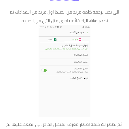
الى تحت ترجمه كلمه مزيد من الضبط اول مزيد من الاعدادات ثم
تظهر alike اليك قائمه اخرى مثل التي في الصوره
ثم تظهر لك كلمه اظهار معرف المتصل الخاص بي تضغط عليها ثم