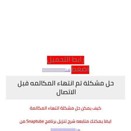
رابط التحميل
اضغط
هناااااااااااااااااااا
حل مشكلة تم انتهاء المكالمه قبل
الاتصال
كيف يمكن حل مشكلة انتهاء المكالمة
ايضا يمكنك متابعه شرح تنزيل برنامج Snaptube من
هنااااااااااااااااااااا