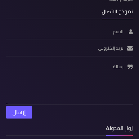
نموذج الاتصال
الاسم
بريد إلكتروني
رسالة
زوار المدونة