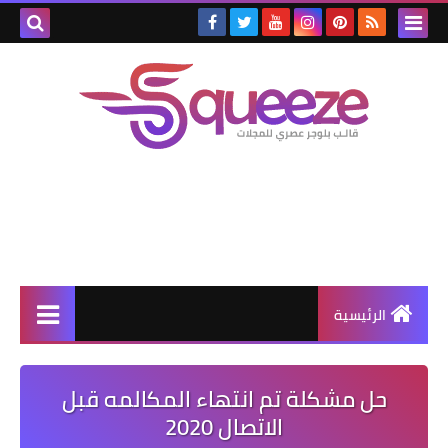
الرئيسية
حل مشكلة تم انتهاء المكالمه قبل
الاتصال 2020