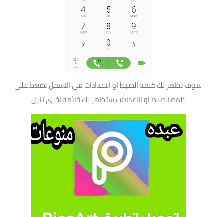
سوف تظهر لك كلمه الضبط او الاعدادات في الاسفل تضغط على
كلمه الضبط او الاعدادات ستظهر لك قائمه اخرى تنزل