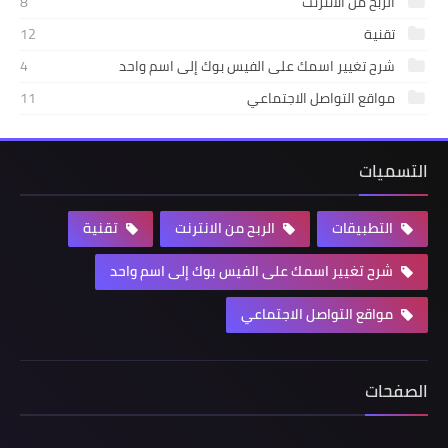
الربح من الانترنت
8
تقنية
12
شرح تغيير اسمك على الفيس بوك إلى اسم واحد
4
مواقع التواصل الاجتماعي
11
التسميات
التطبيقات
الربح من الانترنت
تقنية
شرح تغيير اسمك على الفيس بوك إلى اسم واحد
مواقع التواصل الاجتماعي
الصفحات