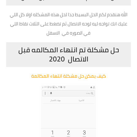
الله هنقدم لكم الحل البسيط جدا لحل هذه المشكله اولا كل اللي
عليك انك تواجه ليه لوحه الاتصال ثم تضغط على الثلاث نقاط اللي
في الصوره في الاسفل
حل مشكلة تم انتهاء المكالمه قبل
الاتصال 2020
كيف يمكن حل مشكلة انتهاء المكالمة