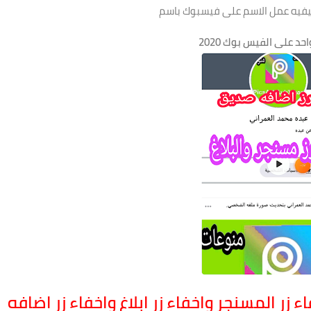
يفيه عمل الاسم على فيسبوك باسم
د على الفيس بوك 2020
زر المسنجر واخفاء زر ابلاغ واخفاء زر اضافه