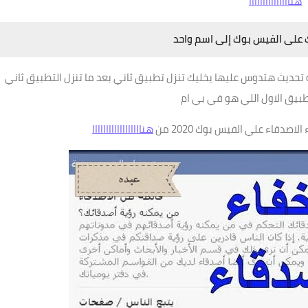
هنااااااااااااااا
 على الفيس بوك إلى اسم واحد
حديث هتدوس عليها يخليك تنزل تطبيق ثاني بعد ما تنزل التطبيق ثاني
بيق الاول اللي هو في بي ام
صدقاء علي الفيس بوك 2020 من
هناااااااااااااااااا