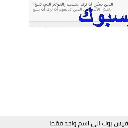
لفيس بوك الي اسم واحد فقط