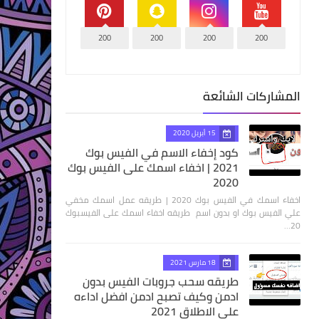
200
200
200
200
المشاركات الشائعة
15 أبريل 2020
كود إخفاء الاسم في الفيس بوك
2021 | اخفاء اسمك على الفيس بوك
2020
اخفاء اسمك في الفيس بوك 2020 | طريقه عمل اسمك مخفي
علي الفيس بوك او بدون اسم طريقه اخفاء اسمك على الفيسبوك
20…
18 مارس 2021
طريقه سحب جروبات الفيس بدون
ادمن وكيف تصبح ادمن افضل اداءه
علي الاطلاق 2021