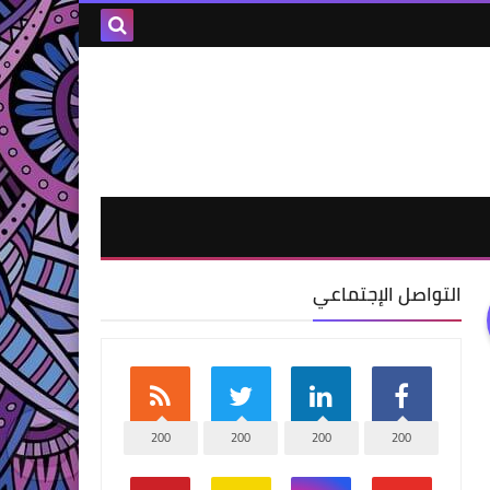
التواصل الإجتماعي
200
200
200
200