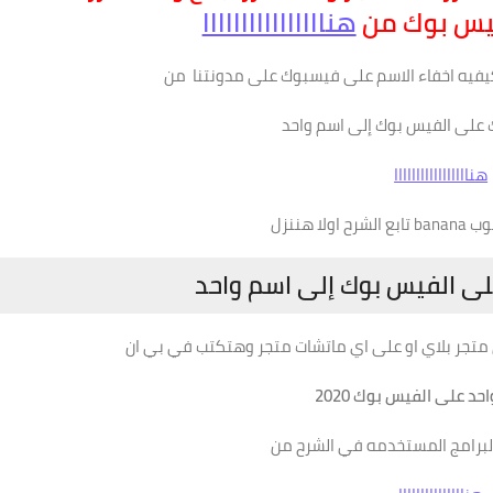
يس بوك من
هناااااااااااااااا
يفيه اخفاء الاسم على فيسبوك على مدونتنا من
 على الفيس بوك إلى اسم واحد
هنااااااااااااااااا
ولا هننزل
ى الفيس بوك إلى اسم واحد
 متجر بلاي او على اي ماتشات متجر وهتكتب في بي ان
د على الفيس بوك 2020
لبرامج المستخدمه في الشرح من