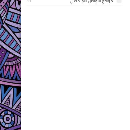
مواقع التواصل الاجتماعي
11