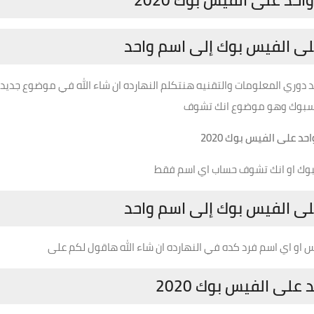
د على الفيس بوك 2020
ى الفيس بوك إلى اسم واحد
دوري المعلومات والتقنيه هنتكلم النهارده ان شاء الله في موضوع جديد
يسبوك وهو موضوع انك تشوف
د على الفيس بوك 2020
ك او انك تشوف حساب اي اسم فقط
ى الفيس بوك إلى اسم واحد
 او اي اسم فرد كده في النهارده ان شاء الله هاقول لكم على
على الفيس بوك 2020