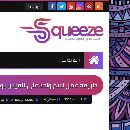
الرئيسية
رابط تجريبي
الرئيسية
طريقه عمل اسم واحد على الفيس بوك 2020 | كتابه اسم واحد علي الفيس بوك 
18 يوليو 2020
مدونتي نت
الصفحة الرئيسية
شرح