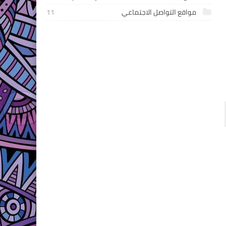
مواقع التواصل الاجتماعي
11