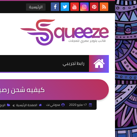
الرئيسية
رابط تجريبي
الرئيسية
كيفيه شحن رصيدك 
17 مايو 2020
مدونتي نت
الصفحة الرئيسية
الربح