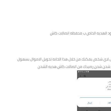
كود الهديه الخاص ب محفظه اتصالات كاش
يه شحن شحن رصيدك من اتصالات كاش هديه الشحن