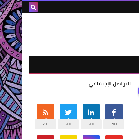
التواصل الإجتماعي
200
200
200
200