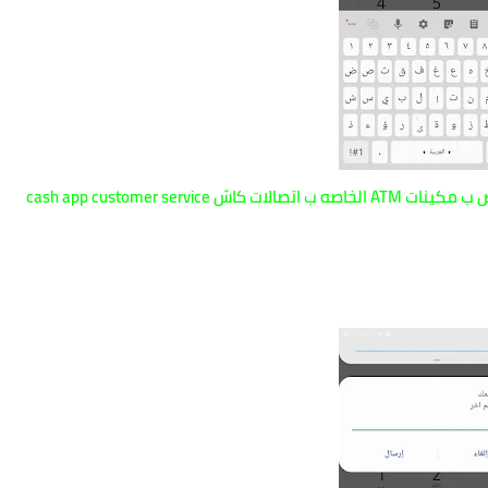
cash app customer se