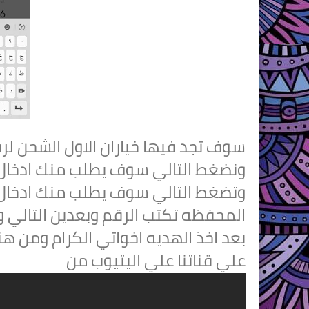
وتضغط التالي سوف يطلب منك ادخال 
المحفظه تكتب الرقم وبعدين التالي 
بعد اخذ الهديه اخواتي الكرام ومن هنا
علي قناتنا علي اليتيوب من