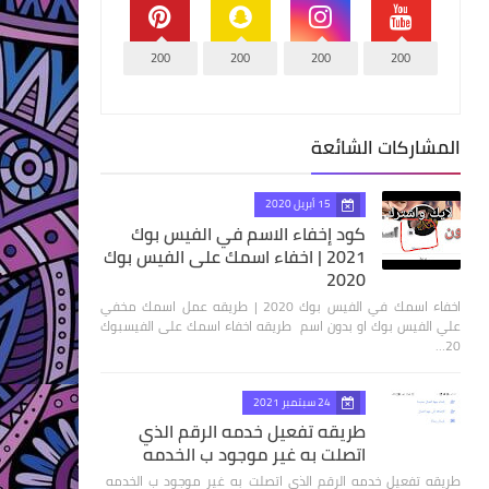
200
200
200
200
المشاركات الشائعة
15 أبريل 2020
كود إخفاء الاسم في الفيس بوك
2021 | اخفاء اسمك على الفيس بوك
2020
اخفاء اسمك في الفيس بوك 2020 | طريقه عمل اسمك مخفي
علي الفيس بوك او بدون اسم طريقه اخفاء اسمك على الفيسبوك
20…
24 سبتمبر 2021
طريقه تفعيل خدمه الرقم الذي
اتصلت به غير موجود ب الخدمه
طريقه تفعيل خدمه الرقم الذي اتصلت به غير موجود ب الخدمه