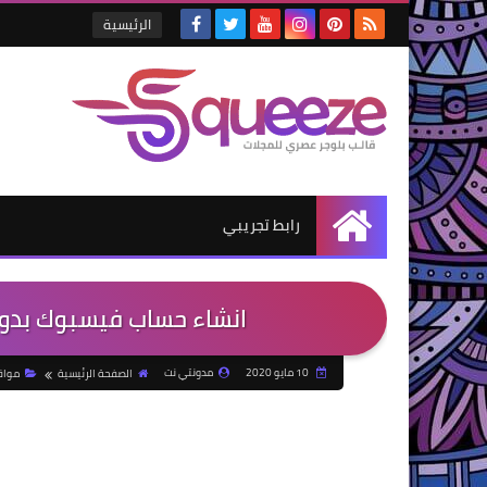
الرئيسية
رابط تجريبي
الرئيسية
انشاء حساب فيسبوك بدون ر
10 مايو 2020
مدونتي نت
الصفحة الرئيسية
مواق