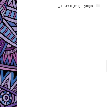
مواقع التواصل الاجتماعي
11