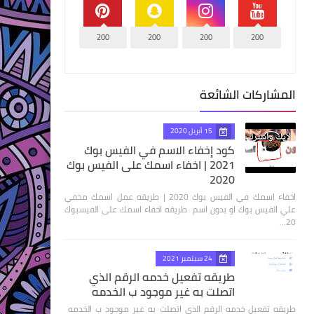
200
200
200
200
المشاركات الشائعة
15 أبريل 2020
كود إخفاء الاسم في الفيس بوك
2021 | اخفاء اسمك على الفيس بوك
2020
اخفاء اسمك في الفيس بوك 2020 | طريقه عمل اسمك مخفي
علي الفيس بوك او بدون اسم طريقه اخفاء اسمك على الفيسبوك
20…
24 سبتمبر 2021
طريقه تفعيل خدمه الرقم الذي
اتصلت به غير موجود ب الخدمه
طريقه تفعيل خدمه الرقم الذي اتصلت به غير موجود ب الخدمه