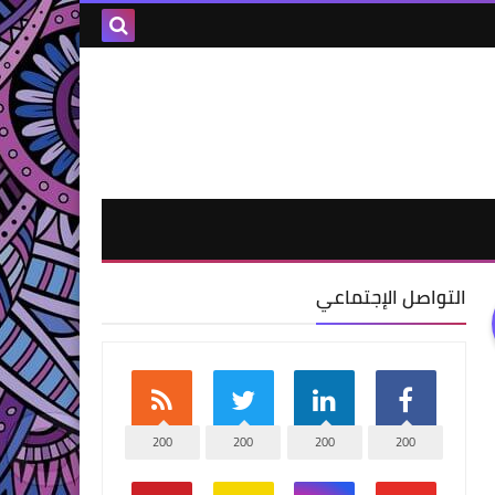
التواصل الإجتماعي
200
200
200
200